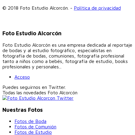
© 2018 Foto Estudio Alcorcón. -
Política de privacidad
Foto Estudio Alcorcón
Foto Estudio Alcorcón es una empresa dedicada al reportaje
de bodas y al estudio fotográfico, especialistas en
fotografía de bodas, comuniones, fotografía profesional
tanto a niños como a bebés, fotografía de estudio, books
profesionales y personales...
Acceso
Puedes seguirnos en Twitter.
Todas las novedades
Foto Alcorcón
Nuestras Fotos
Fotos de Boda
Fotos de Comunión
Fotos de Estudio