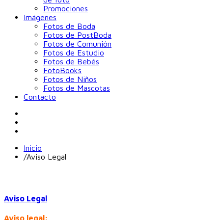
Promociones
Imágenes
Fotos de Boda
Fotos de PostBoda
Fotos de Comunión
Fotos de Estudio
Fotos de Bebés
FotoBooks
Fotos de Niños
Fotos de Mascotas
Contacto
Inicio
/
Aviso Legal
Aviso Legal
Aviso legal: