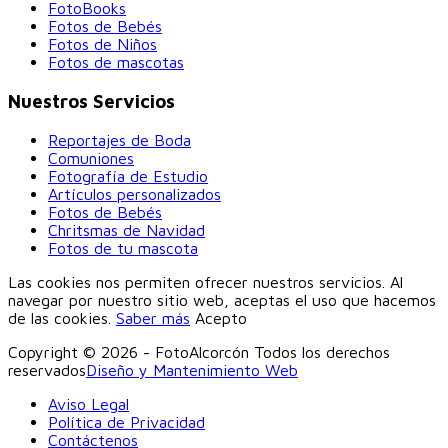
FotoBooks
Fotos de Bebés
Fotos de Niños
Fotos de mascotas
Nuestros Servicios
Reportajes de Boda
Comuniones
Fotografía de Estudio
Artículos personalizados
Fotos de Bebés
Chritsmas de Navidad
Fotos de tu mascota
Las cookies nos permiten ofrecer nuestros servicios. Al
navegar por nuestro sitio web, aceptas el uso que hacemos
de las cookies.
Saber más
Acepto
Copyright © 2026 - FotoAlcorcón Todos los derechos
reservados
Diseño y Mantenimiento Web
Aviso Legal
Política de Privacidad
Contáctenos