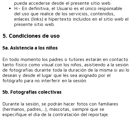
pueda accederse desde el presente sitio web.
H.- En definitiva, el Usuario es el único responsable
del uso que realice de los servicios, contenidos,
enlaces (links) e hipertexto incluidos en el sitio web el
presente sitio web.
5. Condiciones de uso
5a. Asistencia a los niños
En todo momento los padres o tutores estarán en contacto
tanto físico como visual con los niños, asistiendo a la sesión
de fotografías durante toda la duración de la misma si asi lo
desean y desde el lugar que les sea asignado por el
fotógrafo para no interferir en la sesión.
5b. Fotografias colectivas
Durante la sesión, se podrán hacer fotos con familiares
(hermanos, padres,...), máscotas, siempre que se
especifique el día de la contratación del reportaje.