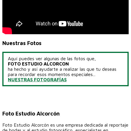
Nuestras Fotos
Aquí puedes ver algunas de las fotos que,
FOTO ESTUDIO ALCORCON
ha hecho y así ayudarte a realizar las que tu deseas
para recordar esos momentos especiales...
NUESTRAS FOTOGRAFÍAS
Foto Estudio Alcorcón
Foto Estudio Alcorcón es una empresa dedicada al reportaje
de bodas y al estudio fotográfico, especialistas en