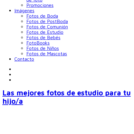
Promociones
Imágenes
Fotos de Boda
Fotos de PostBoda
Fotos de Comunión
Fotos de Estudio
Fotos de Bebés
FotoBooks
Fotos de Niños
Fotos de Mascotas
Contacto
Las mejores fotos de estudio para tu
hijo/a