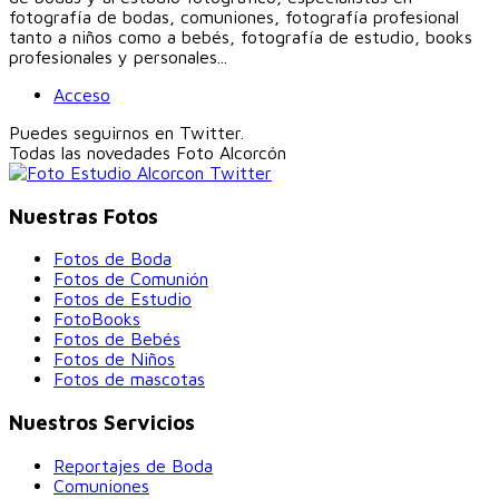
fotografía de bodas, comuniones, fotografía profesional
tanto a niños como a bebés, fotografía de estudio, books
profesionales y personales...
Acceso
Puedes seguirnos en Twitter.
Todas las novedades
Foto Alcorcón
Nuestras Fotos
Fotos de Boda
Fotos de Comunión
Fotos de Estudio
FotoBooks
Fotos de Bebés
Fotos de Niños
Fotos de mascotas
Nuestros Servicios
Reportajes de Boda
Comuniones