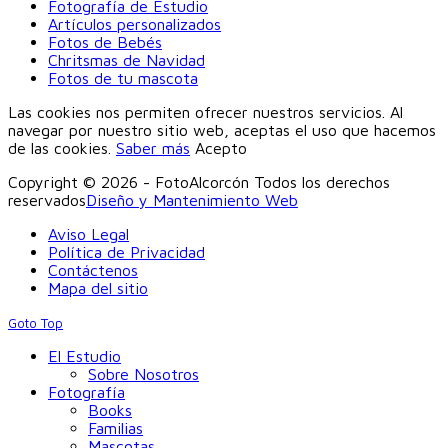
Fotografía de Estudio
Artículos personalizados
Fotos de Bebés
Chritsmas de Navidad
Fotos de tu mascota
Las cookies nos permiten ofrecer nuestros servicios. Al
navegar por nuestro sitio web, aceptas el uso que hacemos
de las cookies.
Saber más
Acepto
Copyright © 2026 - FotoAlcorcón Todos los derechos
reservados
Diseño y Mantenimiento Web
Aviso Legal
Política de Privacidad
Contáctenos
Mapa del sitio
Goto Top
El Estudio
Sobre Nosotros
Fotografía
Books
Familias
Mascotas