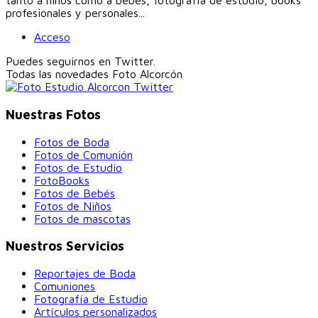
tanto a niños como a bebés, fotografía de estudio, books
profesionales y personales...
Acceso
Puedes seguirnos en Twitter.
Todas las novedades
Foto Alcorcón
Nuestras Fotos
Fotos de Boda
Fotos de Comunión
Fotos de Estudio
FotoBooks
Fotos de Bebés
Fotos de Niños
Fotos de mascotas
Nuestros Servicios
Reportajes de Boda
Comuniones
Fotografía de Estudio
Artículos personalizados