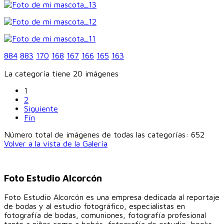
884
883
170
168
167
166
165
163
La categoría tiene 20 imágenes
1
2
Siguiente
Fín
Número total de imágenes de todas las categorías: 652
Volver a la vista de la Galería
Foto Estudio Alcorcón
Foto Estudio Alcorcón es una empresa dedicada al reportaje
de bodas y al estudio fotográfico, especialistas en
fotografía de bodas, comuniones, fotografía profesional