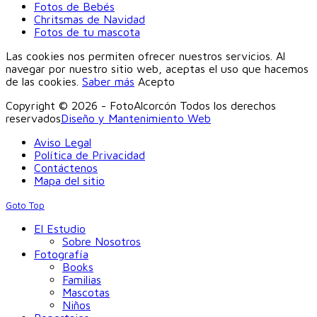
Fotos de Bebés
Chritsmas de Navidad
Fotos de tu mascota
Las cookies nos permiten ofrecer nuestros servicios. Al
navegar por nuestro sitio web, aceptas el uso que hacemos
de las cookies.
Saber más
Acepto
Copyright © 2026 - FotoAlcorcón Todos los derechos
reservados
Diseño y Mantenimiento Web
Aviso Legal
Política de Privacidad
Contáctenos
Mapa del sitio
Goto Top
El Estudio
Sobre Nosotros
Fotografía
Books
Familias
Mascotas
Niños