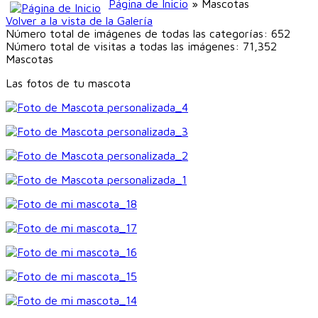
Página de Inicio
» Mascotas
Volver a la vista de la Galería
Número total de imágenes de todas las categorías: 652
Número total de visitas a todas las imágenes: 71,352
Mascotas
Las fotos de tu mascota