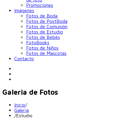
Promociones
Imágenes
Fotos de Boda
Fotos de PostBoda
Fotos de Comunión
Fotos de Estudio
Fotos de Bebés
FotoBooks
Fotos de Niños
Fotos de Mascotas
Contacto
Galeria de Fotos
Inicio
/
Galeria
/
Estudio