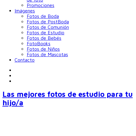
Promociones
Imágenes
Fotos de Boda
Fotos de PostBoda
Fotos de Comunión
Fotos de Estudio
Fotos de Bebés
FotoBooks
Fotos de Niños
Fotos de Mascotas
Contacto
Las mejores fotos de estudio para tu
hijo/a