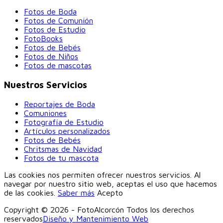
Fotos de Boda
Fotos de Comunión
Fotos de Estudio
FotoBooks
Fotos de Bebés
Fotos de Niños
Fotos de mascotas
Nuestros Servicios
Reportajes de Boda
Comuniones
Fotografía de Estudio
Artículos personalizados
Fotos de Bebés
Chritsmas de Navidad
Fotos de tu mascota
Las cookies nos permiten ofrecer nuestros servicios. Al
navegar por nuestro sitio web, aceptas el uso que hacemos
de las cookies.
Saber más
Acepto
Copyright © 2026 - FotoAlcorcón Todos los derechos
reservados
Diseño y Mantenimiento Web