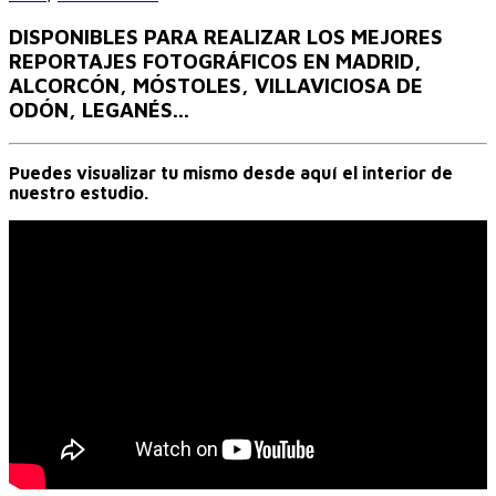
DISPONIBLES PARA REALIZAR LOS MEJORES
REPORTAJES FOTOGRÁFICOS EN MADRID,
ALCORCÓN, MÓSTOLES, VILLAVICIOSA DE
ODÓN, LEGANÉS...
Puedes visualizar tu mismo desde aquí el interior de
nuestro estudio.
Fotografia profesional de bebés.