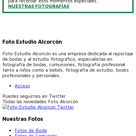
para recordar esos momentos especiales...
NUESTRAS FOTOGRAFÍAS
Foto Estudio Alcorcón
Foto Estudio Alcorcón es una empresa dedicada al reportaje
de bodas y al estudio fotográfico, especialistas en
fotografía de bodas, comuniones, fotografía profesional
tanto a niños como a bebés, fotografía de estudio, books
profesionales y personales...
Acceso
Puedes seguirnos en Twitter.
Todas las novedades
Foto Alcorcón
Nuestras Fotos
Fotos de Boda
Fotos de Comunión