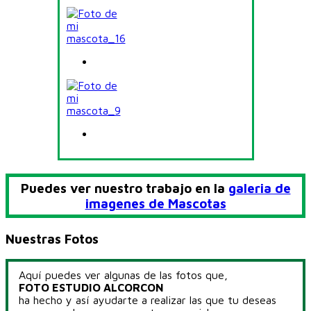
Puedes ver nuestro trabajo en la
galeria de
imagenes de Mascotas
Nuestras Fotos
Aquí puedes ver algunas de las fotos que,
FOTO ESTUDIO ALCORCON
ha hecho y así ayudarte a realizar las que tu deseas