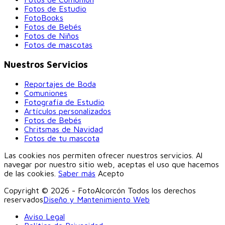
Fotos de Estudio
FotoBooks
Fotos de Bebés
Fotos de Niños
Fotos de mascotas
Nuestros Servicios
Reportajes de Boda
Comuniones
Fotografía de Estudio
Artículos personalizados
Fotos de Bebés
Chritsmas de Navidad
Fotos de tu mascota
Las cookies nos permiten ofrecer nuestros servicios. Al
navegar por nuestro sitio web, aceptas el uso que hacemos
de las cookies.
Saber más
Acepto
Copyright © 2026 - FotoAlcorcón Todos los derechos
reservados
Diseño y Mantenimiento Web
Aviso Legal