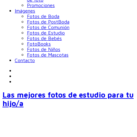
Promociones
Imágenes
Fotos de Boda
Fotos de PostBoda
Fotos de Comunión
Fotos de Estudio
Fotos de Bebés
FotoBooks
Fotos de Niños
Fotos de Mascotas
Contacto
Las mejores fotos de estudio para tu
hijo/a