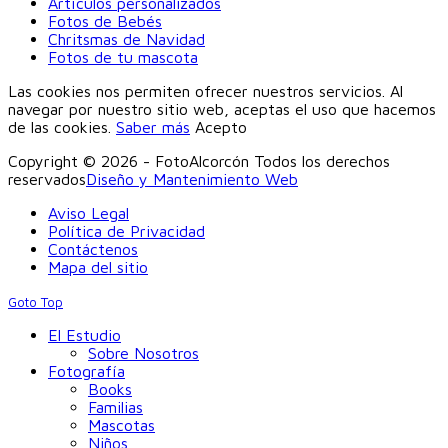
Artículos personalizados
Fotos de Bebés
Chritsmas de Navidad
Fotos de tu mascota
Las cookies nos permiten ofrecer nuestros servicios. Al
navegar por nuestro sitio web, aceptas el uso que hacemos
de las cookies.
Saber más
Acepto
Copyright © 2026 - FotoAlcorcón Todos los derechos
reservados
Diseño y Mantenimiento Web
Aviso Legal
Política de Privacidad
Contáctenos
Mapa del sitio
Goto Top
El Estudio
Sobre Nosotros
Fotografía
Books
Familias
Mascotas
Niños