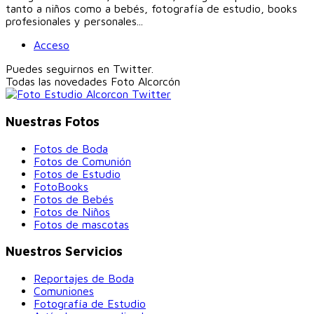
tanto a niños como a bebés, fotografía de estudio, books
profesionales y personales...
Acceso
Puedes seguirnos en Twitter.
Todas las novedades
Foto Alcorcón
Nuestras Fotos
Fotos de Boda
Fotos de Comunión
Fotos de Estudio
FotoBooks
Fotos de Bebés
Fotos de Niños
Fotos de mascotas
Nuestros Servicios
Reportajes de Boda
Comuniones
Fotografía de Estudio