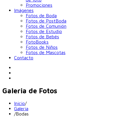
Promociones
Imágenes
Fotos de Boda
Fotos de PostBoda
Fotos de Comunión
Fotos de Estudio
Fotos de Bebés
FotoBooks
Fotos de Niños
Fotos de Mascotas
Contacto
Galeria de Fotos
Inicio
/
Galeria
/
Bodas