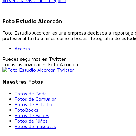
Volver a la vista de categoría
Foto Estudio Alcorcón
Foto Estudio Alcorcón es una empresa dedicada al reportaje d
profesional tanto a niños como a bebés, fotografía de estudio
Acceso
Puedes seguirnos en Twitter.
Todas las novedades
Foto Alcorcón
Nuestras Fotos
Fotos de Boda
Fotos de Comunión
Fotos de Estudio
FotoBooks
Fotos de Bebés
Fotos de Niños
Fotos de mascotas