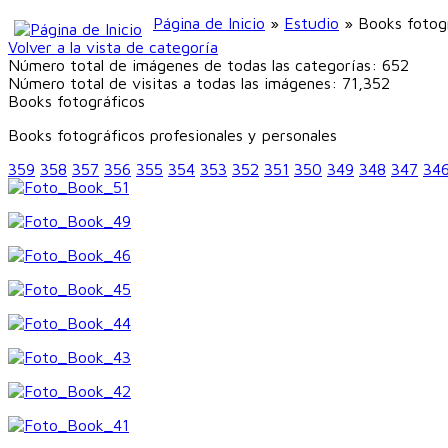
Página de Inicio
»
Estudio
» Books fotog
Volver a la vista de categoría
Número total de imágenes de todas las categorías: 652
Número total de visitas a todas las imágenes: 71,352
Books fotográficos
Books fotográficos profesionales y personales
359
358
357
356
355
354
353
352
351
350
349
348
347
34