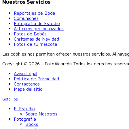
Nuestros Servicios
Reportajes de Boda
Comuniones
Fotografía de Estudio
Artículos personalizados
Fotos de Bebés
Chritsmas de Navidad
Fotos de tu mascota
Las cookies nos permiten ofrecer nuestros servicios. Al nave
Copyright © 2026 - FotoAlcorcón Todos los derechos reserv
Aviso Legal
Política de Privacidad
Contáctenos
Mapa del sitio
Goto Top
El Estudio
Sobre Nosotros
Fotografía
Books