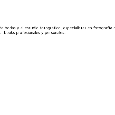
e bodas y al estudio fotográfico, especialistas en fotografía
, books profesionales y personales...