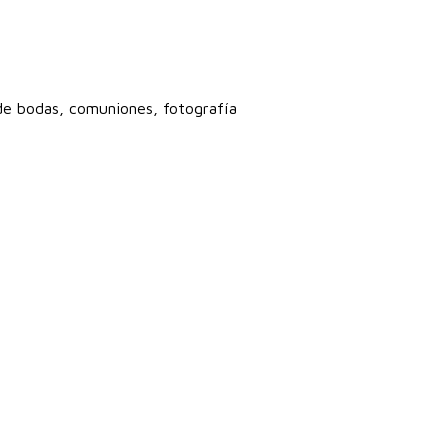
 de bodas, comuniones, fotografía