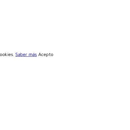
cookies.
Saber más
Acepto