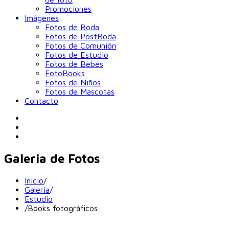
Promociones
Imágenes
Fotos de Boda
Fotos de PostBoda
Fotos de Comunión
Fotos de Estudio
Fotos de Bebés
FotoBooks
Fotos de Niños
Fotos de Mascotas
Contacto
Galeria de Fotos
Inicio
/
Galeria
/
Estudio
/
Books fotográficos