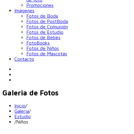
Promociones
Imágenes
Fotos de Boda
Fotos de PostBoda
Fotos de Comunión
Fotos de Estudio
Fotos de Bebés
FotoBooks
Fotos de Niños
Fotos de Mascotas
Contacto
Galeria de Fotos
Inicio
/
Galeria
/
Estudio
/
Niños