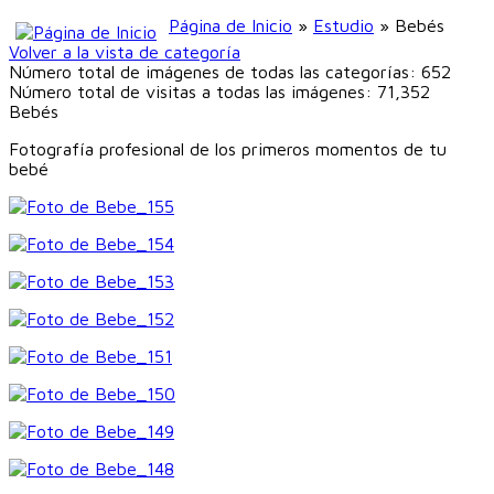
Página de Inicio
»
Estudio
» Bebés
Volver a la vista de categoría
Número total de imágenes de todas las categorías: 652
Número total de visitas a todas las imágenes: 71,352
Bebés
Fotografía profesional de los primeros momentos de tu
bebé