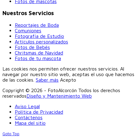
Fotos de mascotas
Nuestros Servicios
Reportajes de Boda
Comuniones
Fotografía de Estudio
Artículos personalizados
Fotos de Bebés
Chritsmas de Navidad
Fotos de tu mascota
Las cookies nos permiten ofrecer nuestros servicios. Al
navegar por nuestro sitio web, aceptas el uso que hacemos
de las cookies.
Saber más
Acepto
Copyright © 2026 - FotoAlcorcón Todos los derechos
reservados
Diseño y Mantenimiento Web
Aviso Legal
Política de Privacidad
Contáctenos
Mapa del sitio
Goto Top