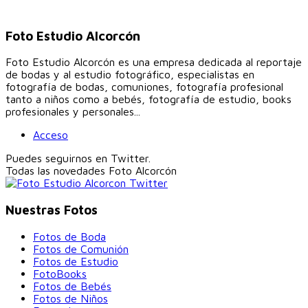
Foto Estudio Alcorcón
Foto Estudio Alcorcón es una empresa dedicada al reportaje
de bodas y al estudio fotográfico, especialistas en
fotografía de bodas, comuniones, fotografía profesional
tanto a niños como a bebés, fotografía de estudio, books
profesionales y personales...
Acceso
Puedes seguirnos en Twitter.
Todas las novedades
Foto Alcorcón
Nuestras Fotos
Fotos de Boda
Fotos de Comunión
Fotos de Estudio
FotoBooks
Fotos de Bebés
Fotos de Niños