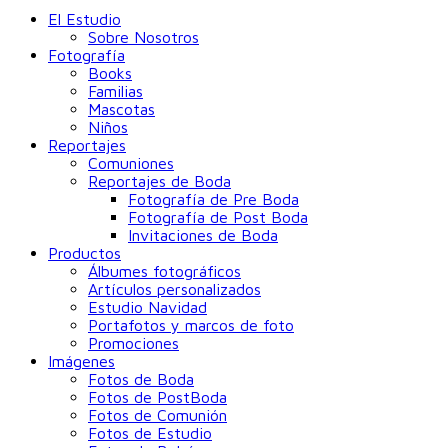
El Estudio
Sobre Nosotros
Fotografía
Books
Familias
Mascotas
Niños
Reportajes
Comuniones
Reportajes de Boda
Fotografía de Pre Boda
Fotografía de Post Boda
Invitaciones de Boda
Productos
Álbumes fotográficos
Artículos personalizados
Estudio Navidad
Portafotos y marcos de foto
Promociones
Imágenes
Fotos de Boda
Fotos de PostBoda
Fotos de Comunión
Fotos de Estudio