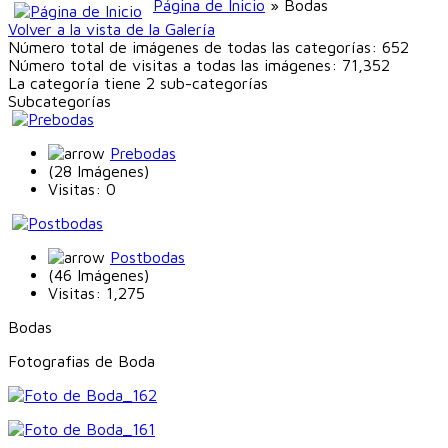
Página de Inicio
» Bodas
Volver a la vista de la Galería
Número total de imágenes de todas las categorías: 652
Número total de visitas a todas las imágenes: 71,352
La categoría tiene 2 sub-categorías
Subcategorías
Prebodas
(28 Imágenes)
Visitas: 0
Postbodas
(46 Imágenes)
Visitas: 1,275
Bodas
Fotografias de Boda