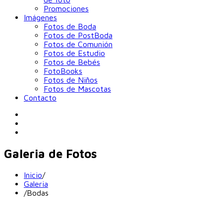
Promociones
Imágenes
Fotos de Boda
Fotos de PostBoda
Fotos de Comunión
Fotos de Estudio
Fotos de Bebés
FotoBooks
Fotos de Niños
Fotos de Mascotas
Contacto
Galeria de Fotos
Inicio
/
Galeria
/
Bodas