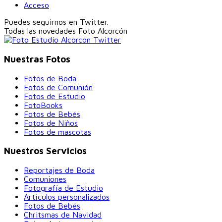
Acceso
Puedes seguirnos en Twitter.
Todas las novedades
Foto Alcorcón
Nuestras Fotos
Fotos de Boda
Fotos de Comunión
Fotos de Estudio
FotoBooks
Fotos de Bebés
Fotos de Niños
Fotos de mascotas
Nuestros Servicios
Reportajes de Boda
Comuniones
Fotografía de Estudio
Artículos personalizados
Fotos de Bebés
Chritsmas de Navidad