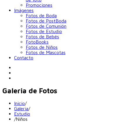
Promociones
Imágenes
Fotos de Boda
Fotos de PostBoda
Fotos de Comunión
Fotos de Estudio
Fotos de Bebés
FotoBooks
Fotos de Niños
Fotos de Mascotas
Contacto
Galeria de Fotos
Inicio
/
Galeria
/
Estudio
/
Niños