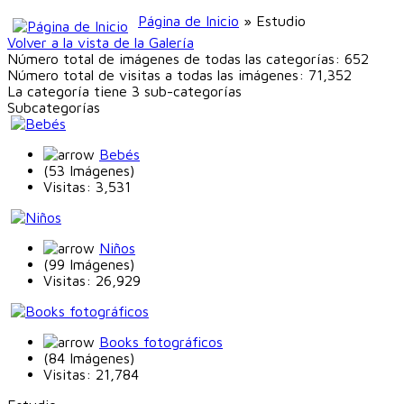
Página de Inicio
» Estudio
Volver a la vista de la Galería
Número total de imágenes de todas las categorías: 652
Número total de visitas a todas las imágenes: 71,352
La categoría tiene 3 sub-categorías
Subcategorías
Bebés
(53 Imágenes)
Visitas: 3,531
Niños
(99 Imágenes)
Visitas: 26,929
Books fotográficos
(84 Imágenes)
Visitas: 21,784