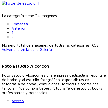
La categoría tiene 24 imágenes
Comenzar
Anterior
1
2
Número total de imágenes de todas las categorías: 652
Volver a la vista de la Galería
Foto Estudio Alcorcón
Foto Estudio Alcorcón es una empresa dedicada al reportaje
de bodas y al estudio fotográfico, especialistas en
fotografía de bodas, comuniones, fotografía profesional
tanto a niños como a bebés, fotografía de estudio, books
profesionales y personales...
Acceso