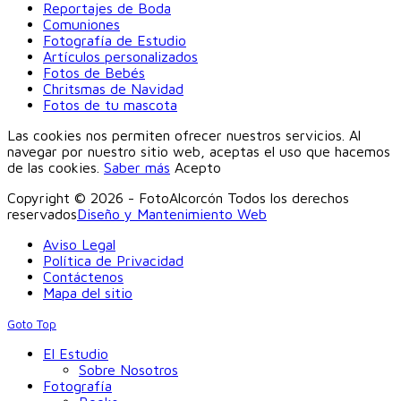
Reportajes de Boda
Comuniones
Fotografía de Estudio
Artículos personalizados
Fotos de Bebés
Chritsmas de Navidad
Fotos de tu mascota
Las cookies nos permiten ofrecer nuestros servicios. Al
navegar por nuestro sitio web, aceptas el uso que hacemos
de las cookies.
Saber más
Acepto
Copyright © 2026 - FotoAlcorcón Todos los derechos
reservados
Diseño y Mantenimiento Web
Aviso Legal
Política de Privacidad
Contáctenos
Mapa del sitio
Goto Top
El Estudio
Sobre Nosotros
Fotografía