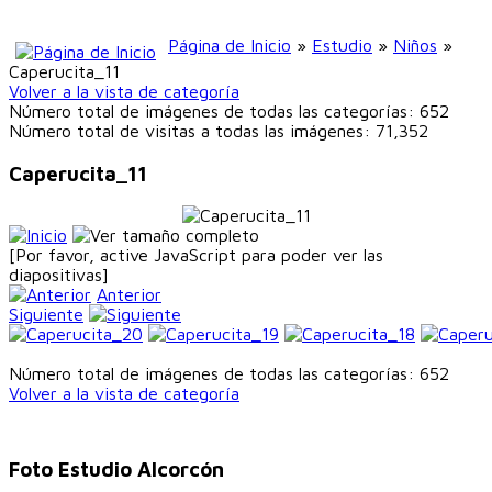
Página de Inicio
»
Estudio
»
Niños
»
Caperucita_11
Volver a la vista de categoría
Número total de imágenes de todas las categorías: 652
Número total de visitas a todas las imágenes: 71,352
Caperucita_11
[Por favor, active JavaScript para poder ver las
diapositivas]
Anterior
Siguiente
Número total de imágenes de todas las categorías: 652
Volver a la vista de categoría
Foto Estudio Alcorcón