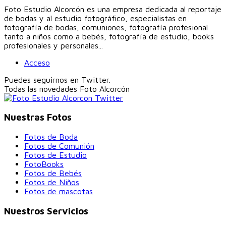
Foto Estudio Alcorcón es una empresa dedicada al reportaje
de bodas y al estudio fotográfico, especialistas en
fotografía de bodas, comuniones, fotografía profesional
tanto a niños como a bebés, fotografía de estudio, books
profesionales y personales...
Acceso
Puedes seguirnos en Twitter.
Todas las novedades
Foto Alcorcón
Nuestras Fotos
Fotos de Boda
Fotos de Comunión
Fotos de Estudio
FotoBooks
Fotos de Bebés
Fotos de Niños
Fotos de mascotas
Nuestros Servicios