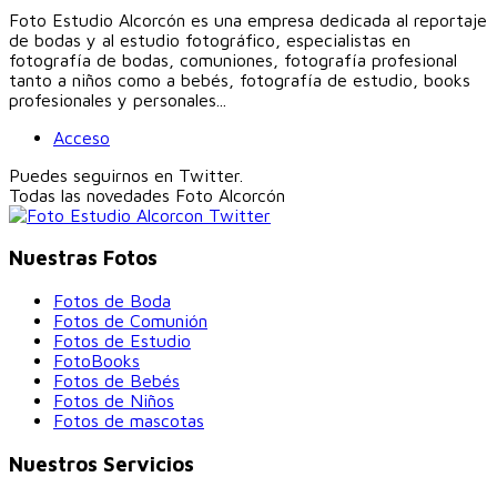
Foto Estudio Alcorcón es una empresa dedicada al reportaje
de bodas y al estudio fotográfico, especialistas en
fotografía de bodas, comuniones, fotografía profesional
tanto a niños como a bebés, fotografía de estudio, books
profesionales y personales...
Acceso
Puedes seguirnos en Twitter.
Todas las novedades
Foto Alcorcón
Nuestras Fotos
Fotos de Boda
Fotos de Comunión
Fotos de Estudio
FotoBooks
Fotos de Bebés
Fotos de Niños
Fotos de mascotas
Nuestros Servicios