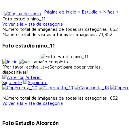
Página de Inicio
»
Estudio
»
Niños
»
Foto estudio nino_11
Volver a la vista de categoría
Número total de imágenes de todas las categorías: 652
Número total de visitas a todas las imágenes: 71,352
Foto estudio nino_11
[Por favor, active JavaScript para poder ver las
diapositivas]
Anterior
Siguiente
Número total de imágenes de todas las categorías: 652
Volver a la vista de categoría
Foto Estudio Alcorcón