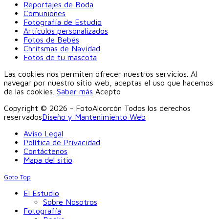
Reportajes de Boda
Comuniones
Fotografía de Estudio
Artículos personalizados
Fotos de Bebés
Chritsmas de Navidad
Fotos de tu mascota
Las cookies nos permiten ofrecer nuestros servicios. Al
navegar por nuestro sitio web, aceptas el uso que hacemos
de las cookies.
Saber más
Acepto
Copyright © 2026 - FotoAlcorcón Todos los derechos
reservados
Diseño y Mantenimiento Web
Aviso Legal
Política de Privacidad
Contáctenos
Mapa del sitio
Goto Top
El Estudio
Sobre Nosotros
Fotografía