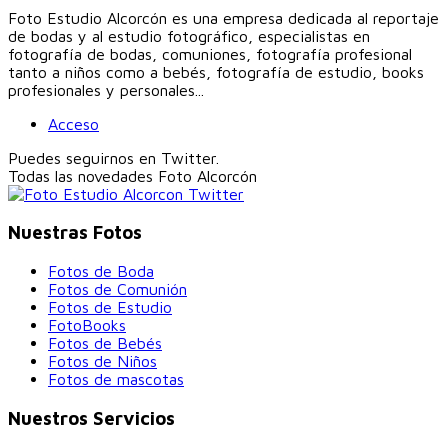
Foto Estudio Alcorcón es una empresa dedicada al reportaje
de bodas y al estudio fotográfico, especialistas en
fotografía de bodas, comuniones, fotografía profesional
tanto a niños como a bebés, fotografía de estudio, books
profesionales y personales...
Acceso
Puedes seguirnos en Twitter.
Todas las novedades
Foto Alcorcón
Nuestras Fotos
Fotos de Boda
Fotos de Comunión
Fotos de Estudio
FotoBooks
Fotos de Bebés
Fotos de Niños
Fotos de mascotas
Nuestros Servicios