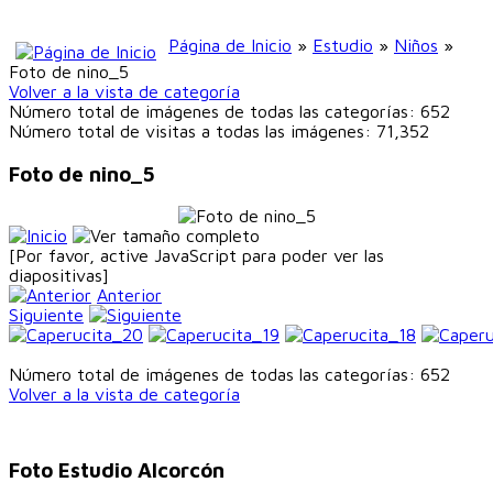
Página de Inicio
»
Estudio
»
Niños
»
Foto de nino_5
Volver a la vista de categoría
Número total de imágenes de todas las categorías: 652
Número total de visitas a todas las imágenes: 71,352
Foto de nino_5
[Por favor, active JavaScript para poder ver las
diapositivas]
Anterior
Siguiente
Número total de imágenes de todas las categorías: 652
Volver a la vista de categoría
Foto Estudio Alcorcón