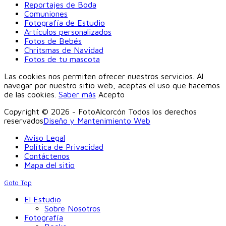
Reportajes de Boda
Comuniones
Fotografía de Estudio
Artículos personalizados
Fotos de Bebés
Chritsmas de Navidad
Fotos de tu mascota
Las cookies nos permiten ofrecer nuestros servicios. Al
navegar por nuestro sitio web, aceptas el uso que hacemos
de las cookies.
Saber más
Acepto
Copyright © 2026 - FotoAlcorcón Todos los derechos
reservados
Diseño y Mantenimiento Web
Aviso Legal
Política de Privacidad
Contáctenos
Mapa del sitio
Goto Top
El Estudio
Sobre Nosotros
Fotografía