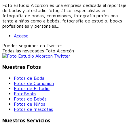
Foto Estudio Alcorcón es una empresa dedicada al reportaje
de bodas y al estudio fotográfico, especialistas en
fotografía de bodas, comuniones, fotografía profesional
tanto a niños como a bebés, fotografía de estudio, books
profesionales y personales...
Acceso
Puedes seguirnos en Twitter.
Todas las novedades
Foto Alcorcón
Nuestras Fotos
Fotos de Boda
Fotos de Comunión
Fotos de Estudio
FotoBooks
Fotos de Bebés
Fotos de Niños
Fotos de mascotas
Nuestros Servicios