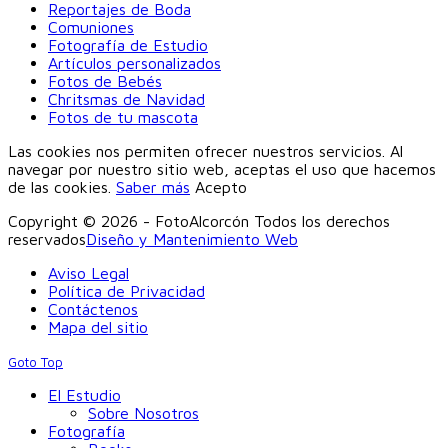
Reportajes de Boda
Comuniones
Fotografía de Estudio
Artículos personalizados
Fotos de Bebés
Chritsmas de Navidad
Fotos de tu mascota
Las cookies nos permiten ofrecer nuestros servicios. Al
navegar por nuestro sitio web, aceptas el uso que hacemos
de las cookies.
Saber más
Acepto
Copyright © 2026 - FotoAlcorcón Todos los derechos
reservados
Diseño y Mantenimiento Web
Aviso Legal
Política de Privacidad
Contáctenos
Mapa del sitio
Goto Top
El Estudio
Sobre Nosotros
Fotografía