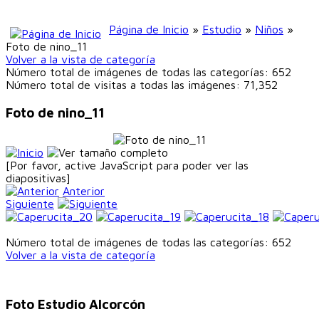
Página de Inicio
»
Estudio
»
Niños
»
Foto de nino_11
Volver a la vista de categoría
Número total de imágenes de todas las categorías: 652
Número total de visitas a todas las imágenes: 71,352
Foto de nino_11
[Por favor, active JavaScript para poder ver las
diapositivas]
Anterior
Siguiente
Número total de imágenes de todas las categorías: 652
Volver a la vista de categoría
Foto Estudio Alcorcón