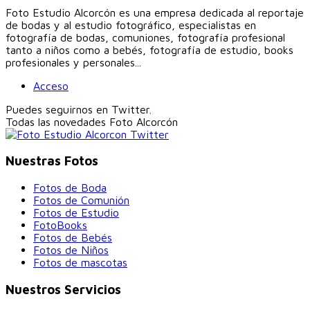
Foto Estudio Alcorcón es una empresa dedicada al reportaje
de bodas y al estudio fotográfico, especialistas en
fotografía de bodas, comuniones, fotografía profesional
tanto a niños como a bebés, fotografía de estudio, books
profesionales y personales...
Acceso
Puedes seguirnos en Twitter.
Todas las novedades
Foto Alcorcón
Nuestras Fotos
Fotos de Boda
Fotos de Comunión
Fotos de Estudio
FotoBooks
Fotos de Bebés
Fotos de Niños
Fotos de mascotas
Nuestros Servicios