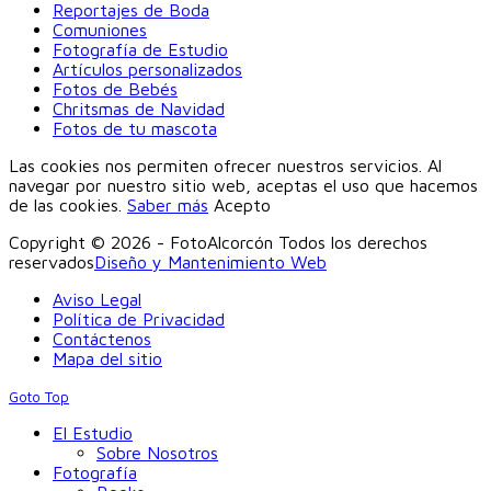
Reportajes de Boda
Comuniones
Fotografía de Estudio
Artículos personalizados
Fotos de Bebés
Chritsmas de Navidad
Fotos de tu mascota
Las cookies nos permiten ofrecer nuestros servicios. Al
navegar por nuestro sitio web, aceptas el uso que hacemos
de las cookies.
Saber más
Acepto
Copyright © 2026 - FotoAlcorcón Todos los derechos
reservados
Diseño y Mantenimiento Web
Aviso Legal
Política de Privacidad
Contáctenos
Mapa del sitio
Goto Top
El Estudio
Sobre Nosotros
Fotografía