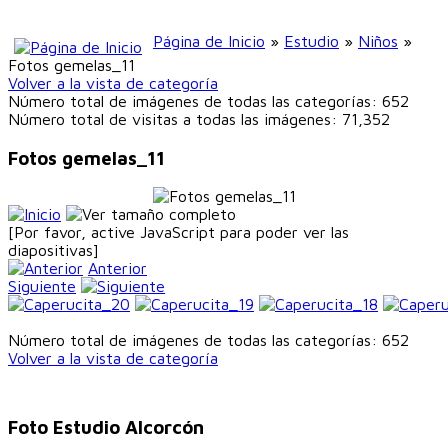
Página de Inicio
»
Estudio
»
Niños
»
Fotos gemelas_11
Volver a la vista de categoría
Número total de imágenes de todas las categorías: 652
Número total de visitas a todas las imágenes: 71,352
Fotos gemelas_11
[Por favor, active JavaScript para poder ver las
diapositivas]
Anterior
Siguiente
Número total de imágenes de todas las categorías: 652
Volver a la vista de categoría
Foto Estudio Alcorcón