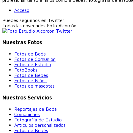
Acceso
Puedes seguirnos en Twitter.
Todas las novedades
Foto Alcorcón
Nuestras Fotos
Fotos de Boda
Fotos de Comunión
Fotos de Estudio
FotoBooks
Fotos de Bebés
Fotos de Niños
Fotos de mascotas
Nuestros Servicios
Reportajes de Boda
Comuniones
Fotografía de Estudio
Artículos personalizados
Fotos de Bebés