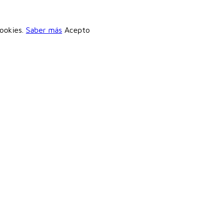
cookies.
Saber más
Acepto