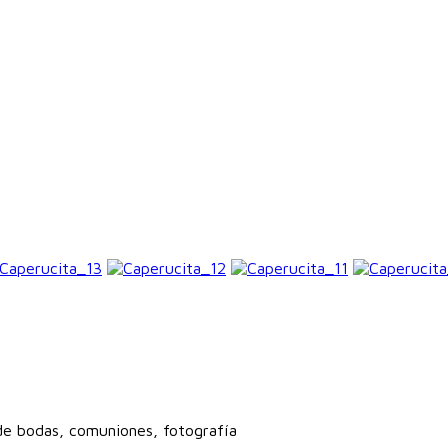
 de bodas, comuniones, fotografía