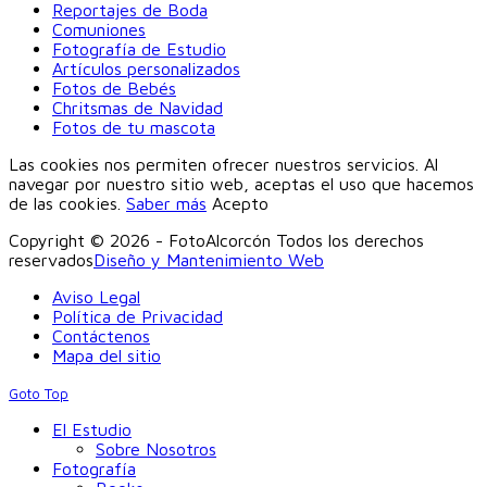
Reportajes de Boda
Comuniones
Fotografía de Estudio
Artículos personalizados
Fotos de Bebés
Chritsmas de Navidad
Fotos de tu mascota
Las cookies nos permiten ofrecer nuestros servicios. Al
navegar por nuestro sitio web, aceptas el uso que hacemos
de las cookies.
Saber más
Acepto
Copyright © 2026 - FotoAlcorcón Todos los derechos
reservados
Diseño y Mantenimiento Web
Aviso Legal
Política de Privacidad
Contáctenos
Mapa del sitio
Goto Top
El Estudio
Sobre Nosotros
Fotografía