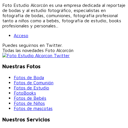
Foto Estudio Alcorcón es una empresa dedicada al reportaje
de bodas y al estudio fotográfico, especialistas en
fotografía de bodas, comuniones, fotografía profesional
tanto a niños como a bebés, fotografía de estudio, books
profesionales y personales...
Acceso
Puedes seguirnos en Twitter.
Todas las novedades
Foto Alcorcón
Nuestras Fotos
Fotos de Boda
Fotos de Comunión
Fotos de Estudio
FotoBooks
Fotos de Bebés
Fotos de Niños
Fotos de mascotas
Nuestros Servicios