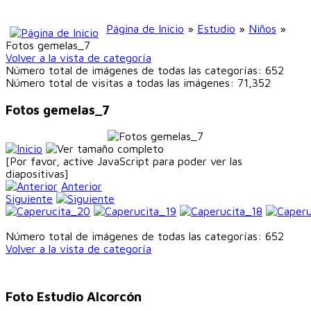
Página de Inicio
»
Estudio
»
Niños
»
Fotos gemelas_7
Volver a la vista de categoría
Número total de imágenes de todas las categorías: 652
Número total de visitas a todas las imágenes: 71,352
Fotos gemelas_7
[Por favor, active JavaScript para poder ver las
diapositivas]
Anterior
Siguiente
Número total de imágenes de todas las categorías: 652
Volver a la vista de categoría
Foto Estudio Alcorcón