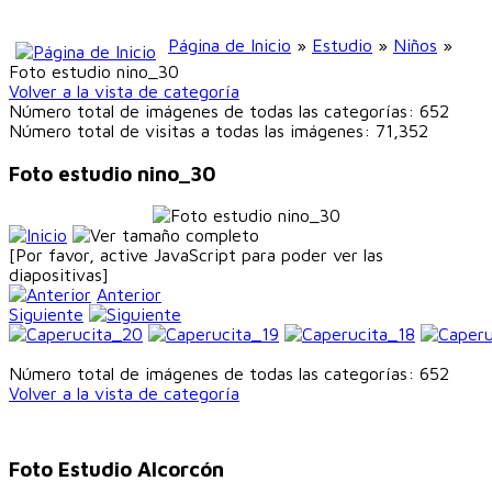
Página de Inicio
»
Estudio
»
Niños
»
Foto estudio nino_30
Volver a la vista de categoría
Número total de imágenes de todas las categorías: 652
Número total de visitas a todas las imágenes: 71,352
Foto estudio nino_30
[Por favor, active JavaScript para poder ver las
diapositivas]
Anterior
Siguiente
Número total de imágenes de todas las categorías: 652
Volver a la vista de categoría
Foto Estudio Alcorcón