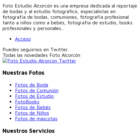
Foto Estudio Alcorcón es una empresa dedicada al reportaje
de bodas y al estudio fotográfico, especialistas en
fotografía de bodas, comuniones, fotografía profesional
tanto a niños como a bebés, fotografía de estudio, books
profesionales y personales...
Acceso
Puedes seguirnos en Twitter.
Todas las novedades
Foto Alcorcón
Nuestras Fotos
Fotos de Boda
Fotos de Comunión
Fotos de Estudio
FotoBooks
Fotos de Bebés
Fotos de Niños
Fotos de mascotas
Nuestros Servicios