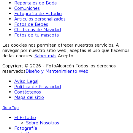
Reportajes de Boda
Comuniones
Fotografía de Estudio
Artículos personalizados
Fotos de Bebés
Chritsmas de Navidad
Fotos de tu mascota
Las cookies nos permiten ofrecer nuestros servicios. Al
navegar por nuestro sitio web, aceptas el uso que hacemos
de las cookies.
Saber más
Acepto
Copyright © 2026 - FotoAlcorcón Todos los derechos
reservados
Diseño y Mantenimiento Web
Aviso Legal
Política de Privacidad
Contáctenos
Mapa del sitio
Goto Top
El Estudio
Sobre Nosotros
Fotografía