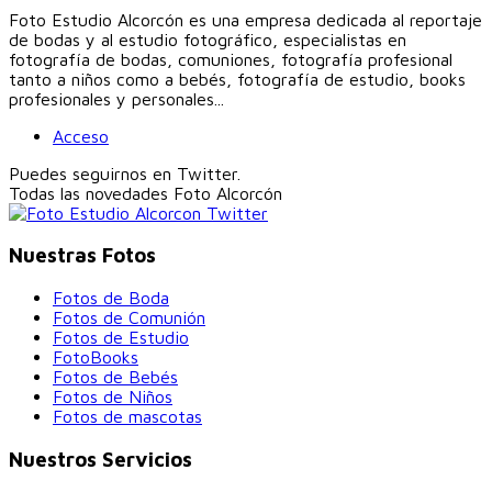
Foto Estudio Alcorcón es una empresa dedicada al reportaje
de bodas y al estudio fotográfico, especialistas en
fotografía de bodas, comuniones, fotografía profesional
tanto a niños como a bebés, fotografía de estudio, books
profesionales y personales...
Acceso
Puedes seguirnos en Twitter.
Todas las novedades
Foto Alcorcón
Nuestras Fotos
Fotos de Boda
Fotos de Comunión
Fotos de Estudio
FotoBooks
Fotos de Bebés
Fotos de Niños
Fotos de mascotas
Nuestros Servicios