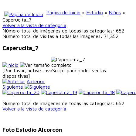
Página de Inicio
»
Estudio
»
Niños
»
Caperucita_7
Volver a la vista de categoría
Número total de imágenes de todas las categorías: 652
Número total de visitas a todas las imágenes: 71,352
Caperucita_7
[Por favor, active JavaScript para poder ver las
diapositivas]
Anterior
Siguiente
Número total de imágenes de todas las categorías: 652
Volver a la vista de categoría
Foto Estudio Alcorcón