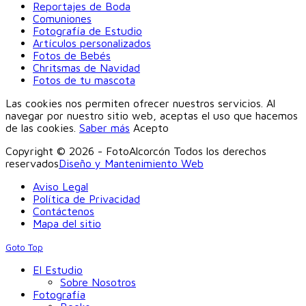
Reportajes de Boda
Comuniones
Fotografía de Estudio
Artículos personalizados
Fotos de Bebés
Chritsmas de Navidad
Fotos de tu mascota
Las cookies nos permiten ofrecer nuestros servicios. Al
navegar por nuestro sitio web, aceptas el uso que hacemos
de las cookies.
Saber más
Acepto
Copyright © 2026 - FotoAlcorcón Todos los derechos
reservados
Diseño y Mantenimiento Web
Aviso Legal
Política de Privacidad
Contáctenos
Mapa del sitio
Goto Top
El Estudio
Sobre Nosotros
Fotografía