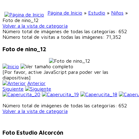
Página de Inicio
»
Estudio
»
Niños
»
Foto de nino_12
Volver a la vista de categoría
Número total de imágenes de todas las categorías: 652
Número total de visitas a todas las imágenes: 71,352
Foto de nino_12
[Por favor, active JavaScript para poder ver las
diapositivas]
Anterior
Siguiente
Número total de imágenes de todas las categorías: 652
Volver a la vista de categoría
Foto Estudio Alcorcón