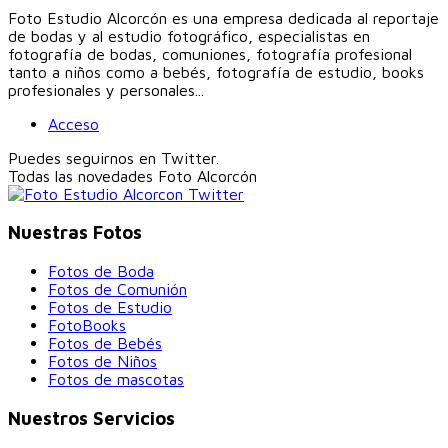
Foto Estudio Alcorcón es una empresa dedicada al reportaje
de bodas y al estudio fotográfico, especialistas en
fotografía de bodas, comuniones, fotografía profesional
tanto a niños como a bebés, fotografía de estudio, books
profesionales y personales...
Acceso
Puedes seguirnos en Twitter.
Todas las novedades
Foto Alcorcón
Nuestras Fotos
Fotos de Boda
Fotos de Comunión
Fotos de Estudio
FotoBooks
Fotos de Bebés
Fotos de Niños
Fotos de mascotas
Nuestros Servicios