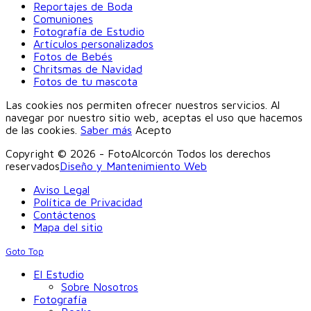
Reportajes de Boda
Comuniones
Fotografía de Estudio
Artículos personalizados
Fotos de Bebés
Chritsmas de Navidad
Fotos de tu mascota
Las cookies nos permiten ofrecer nuestros servicios. Al
navegar por nuestro sitio web, aceptas el uso que hacemos
de las cookies.
Saber más
Acepto
Copyright © 2026 - FotoAlcorcón Todos los derechos
reservados
Diseño y Mantenimiento Web
Aviso Legal
Política de Privacidad
Contáctenos
Mapa del sitio
Goto Top
El Estudio
Sobre Nosotros
Fotografía